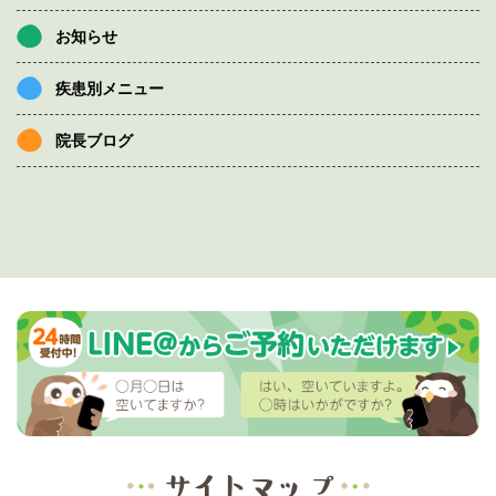
お知らせ
疾患別メニュー
院長ブログ