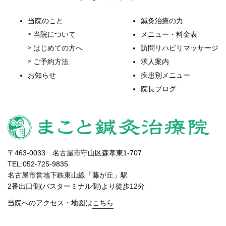
当院のこと
鍼灸治療の力
当院について
メニュー・料金表
はじめての方へ
訪問リハビリマッサージ
ご予約方法
求人案内
お知らせ
疾患別メニュー
院長ブログ
〒463-0033 名古屋市守山区森孝東1-707
TEL:052-725-9835
名古屋市営地下鉄東山線「藤が丘」駅
2番出口側(バスターミナル側)より徒歩12分
当院へのアクセス・地図は
こちら