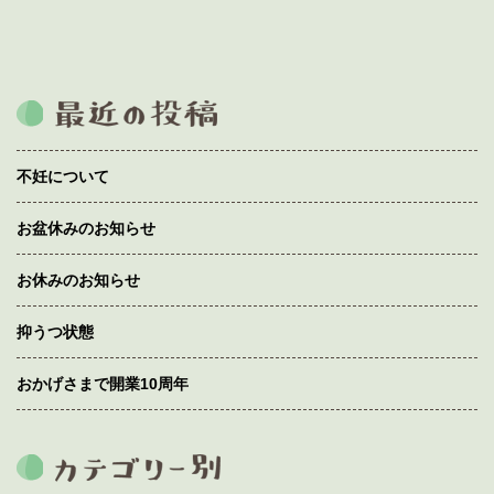
不妊について
お盆休みのお知らせ
お休みのお知らせ
抑うつ状態
おかげさまで開業10周年