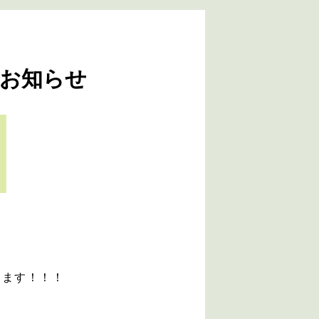
お知らせ
します！！！