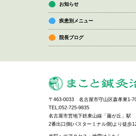
お知らせ
疾患別メニュー
院長ブログ
〒463-0033 名古屋市守山区森孝東1-7
TEL:052-725-9835
名古屋市営地下鉄東山線「藤が丘」駅
2番出口側(バスターミナル側)より徒歩1