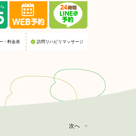
ー・料金表
訪問リハビリマッサージ
次へ