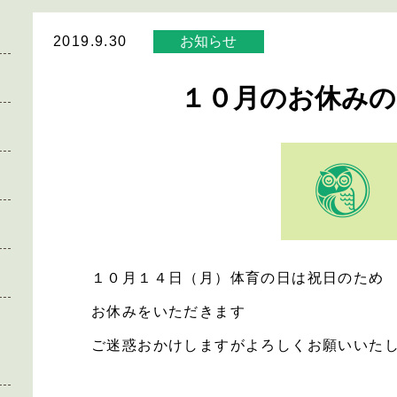
2019.9.30
お知らせ
１０月のお休みの
１０月１４日（月）体育の日は祝日のため
お休みをいただきます
ご迷惑おかけしますがよろしくお願いいた