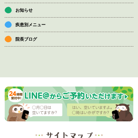
お知らせ
疾患別メニュー
院長ブログ