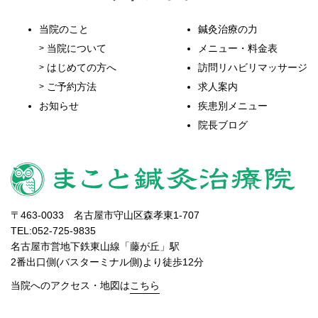
当院のこと
鍼灸治療の力
当院について
メニュー・料金表
はじめての方へ
訪問リハビリマッサージ
ご予約方法
求人案内
お知らせ
疾患別メニュー
院長ブログ
〒463-0033 名古屋市守山区森孝東1-707
TEL:052-725-9835
名古屋市営地下鉄東山線「藤が丘」駅
2番出口側(バスターミナル側)より徒歩12分
当院へのアクセス・地図は
こちら