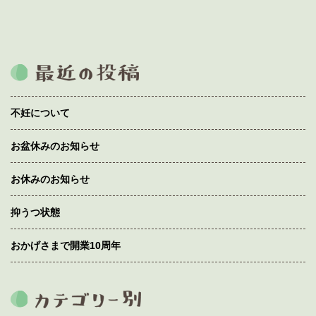
不妊について
お盆休みのお知らせ
お休みのお知らせ
抑うつ状態
おかげさまで開業10周年