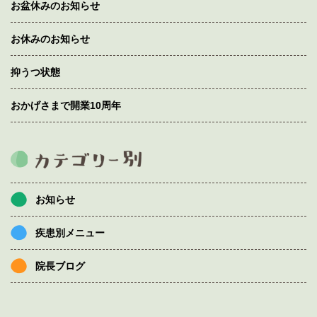
お盆休みのお知らせ
お休みのお知らせ
抑うつ状態
おかげさまで開業10周年
お知らせ
疾患別メニュー
院長ブログ