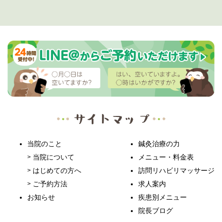
当院のこと
鍼灸治療の力
当院について
メニュー・料金表
はじめての方へ
訪問リハビリマッサージ
ご予約方法
求人案内
お知らせ
疾患別メニュー
院長ブログ