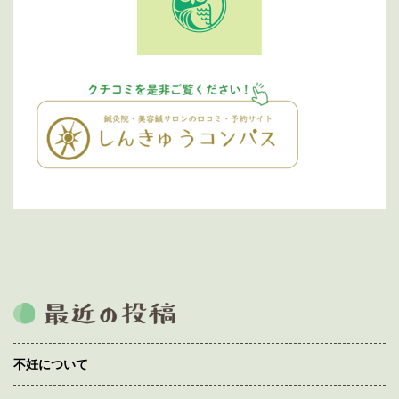
不妊について